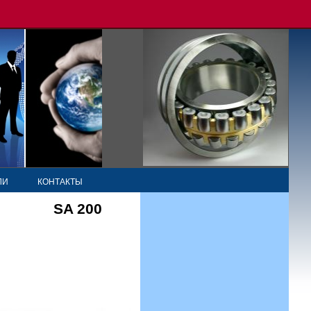
ЛИ
КОНТАКТЫ
SA 200